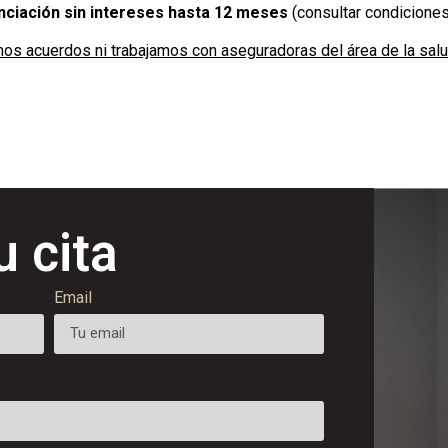
nciación sin intereses hasta 12 meses
(consultar condiciones 
os acuerdos ni trabajamos con aseguradoras del área de la salu
u cita
Email