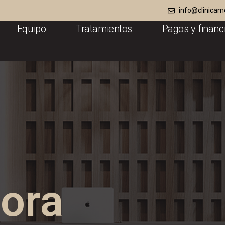
info@clinicam
Equipo
Tratamientos
Pagos y financ
ora