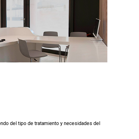
ndo del tipo de tratamiento y necesidades del