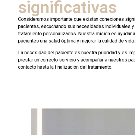
significativas
Consideramos importante que existan conexiones signi
pacientes, escuchando sus necesidades individuales y
tratamiento personalizados. Nuestra misión es ayudar a
pacientes una salud óptima y mejorar la calidad de vida.
La necesidad del paciente es nuestra prioridad y es im
prestar un correcto servicio y acompañar a nuestros pa
contacto hasta la finalización del tratamiento.