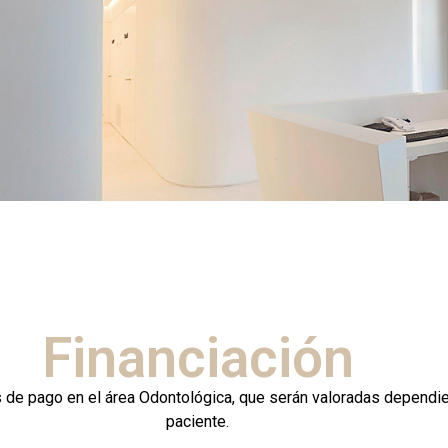
Financiación
 de pago en el área Odontológica, que serán valoradas dependie
paciente.