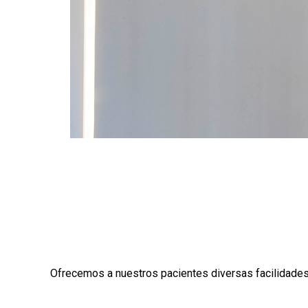
Ofrecemos a nuestros pacientes diversas facilidades