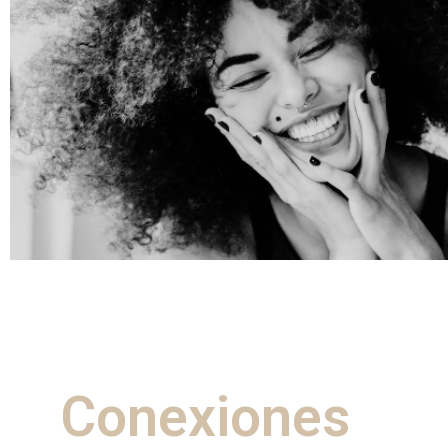
Conexiones