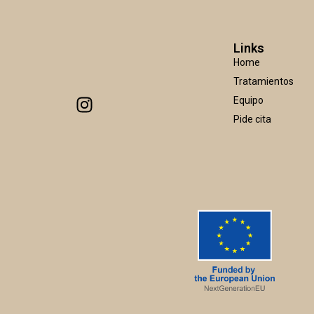
Links
Home
Tratamientos
Equipo
Pide cita