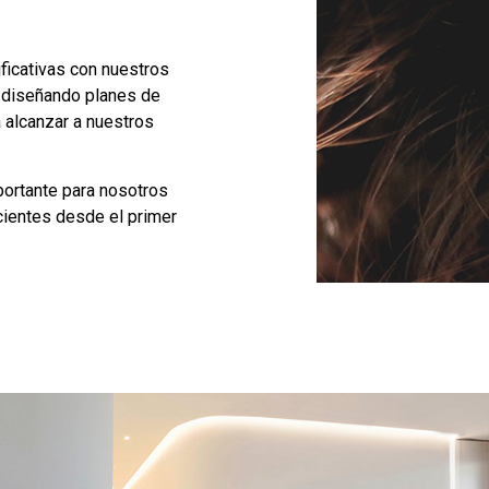
ficativas con nuestros
 diseñando planes de
 alcanzar a nuestros
portante para nosotros
cientes desde el primer